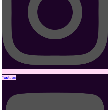
Youtube