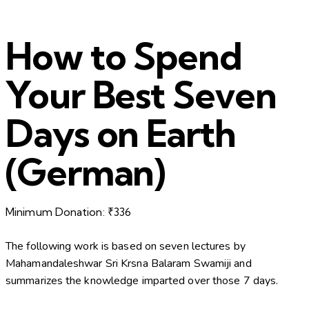
How to Spend
Your Best Seven
Days on Earth
(German)
Minimum Donation:
₹
336
The following work is based on seven lectures by
Mahamandaleshwar Sri Krsna Balaram Swamiji and
summarizes the knowledge imparted over those 7 days.