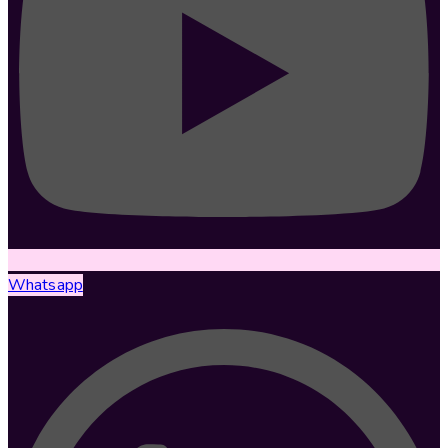
Whatsapp