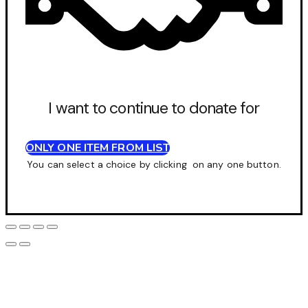
I want to continue to donate for
ONLY ONE ITEM FROM LIST
You can select a choice by clicking on any one button.