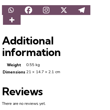
Additional
information
0.55 kg
Weight
21 × 14.7 × 2.1 cm
Dimensions
Reviews
There are no reviews yet.