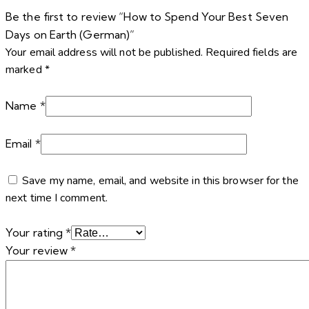
Be the first to review “How to Spend Your Best Seven
Days on Earth (German)”
Your email address will not be published.
Required fields are
marked
*
Name
*
Email
*
Save my name, email, and website in this browser for the
next time I comment.
Your rating
*
Your review
*