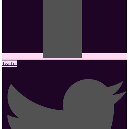
Twitter