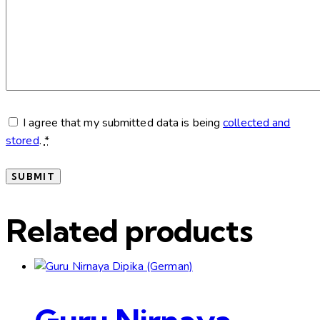
I agree that my submitted data is being
collected and
stored
.
*
Related products