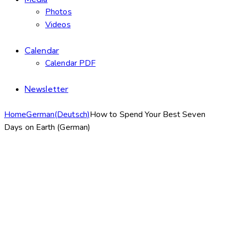
Photos
Videos
Calendar
Calendar PDF
Newsletter
Home
German(Deutsch)
How to Spend Your Best Seven
Days on Earth (German)