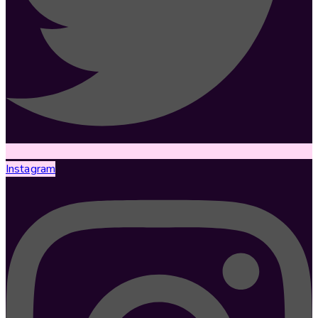
Instagram